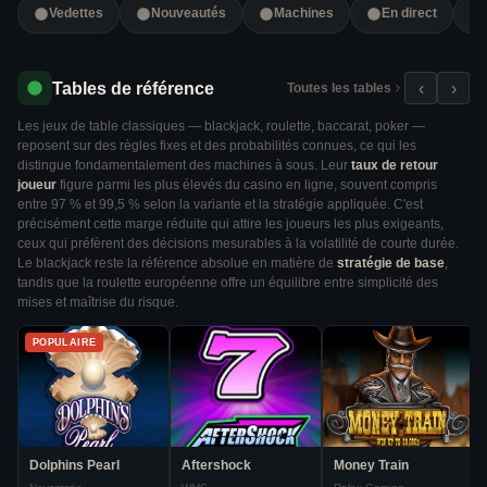
Vedettes
Nouveautés
Machines
En direct
Tables de référence
‹
›
Toutes les tables
Les jeux de table classiques — blackjack, roulette, baccarat, poker —
reposent sur des règles fixes et des probabilités connues, ce qui les
distingue fondamentalement des machines à sous. Leur
taux de retour
joueur
figure parmi les plus élevés du casino en ligne, souvent compris
entre 97 % et 99,5 % selon la variante et la stratégie appliquée. C'est
précisément cette marge réduite qui attire les joueurs les plus exigeants,
ceux qui préfèrent des décisions mesurables à la volatilité de courte durée.
Le blackjack reste la référence absolue en matière de
stratégie de base
,
tandis que la roulette européenne offre un équilibre entre simplicité des
mises et maîtrise du risque.
POPULAIRE
Dolphins Pearl
Aftershock
Money Train