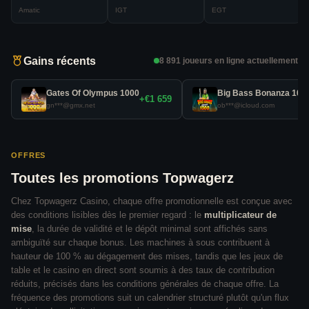
Amatic
IGT
EGT
Gains récents
8 891 joueurs en ligne actuellement
Gates Of Olympus 1000
Big Bass Bonanza 100
+€1 659
gn***@gmx.net
ob***@icloud.com
OFFRES
Toutes les promotions Topwagerz
Chez Topwagerz Casino, chaque offre promotionnelle est conçue avec
des conditions lisibles dès le premier regard : le
multiplicateur de
mise
, la durée de validité et le dépôt minimal sont affichés sans
ambiguïté sur chaque bonus. Les machines à sous contribuent à
hauteur de 100 % au dégagement des mises, tandis que les jeux de
table et le casino en direct sont soumis à des taux de contribution
réduits, précisés dans les conditions générales de chaque offre. La
fréquence des promotions suit un calendrier structuré plutôt qu'un flux