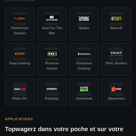
Pearfiction
Just For The
Spribe
Betsoft
Studios
Win
Tada Gaming
Pixmove
Evolution
Print Studios
Games
Gaming
Playn Go
Popiplay
Gamebeat
18peaches
APPLICATIONS
Topwagerz dans votre poche et sur votre