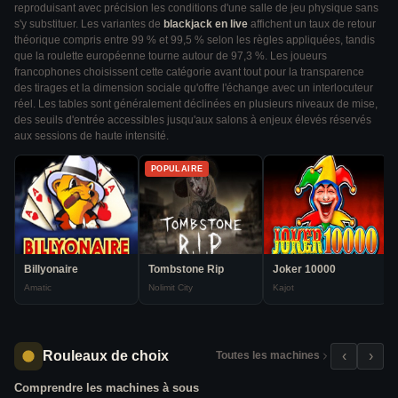
reproduisant avec précision les conditions d'une salle de jeu physique sans
s'y substituer. Les variantes de
blackjack en live
affichent un taux de retour
théorique compris entre 99 % et 99,5 % selon les règles appliquées, tandis
que la roulette européenne tourne autour de 97,3 %. Les joueurs
francophones choisissent cette catégorie avant tout pour la transparence
des tirages et la dimension sociale qu'offre l'échange avec un interlocuteur
réel. Les tables sont généralement déclinées en plusieurs niveaux de mise,
des seuils d'entrée accessibles jusqu'aux salons à enjeux élevés réservés
aux sessions de haute intensité.
POPULAIRE
Billyonaire
Tombstone Rip
Joker 10000
Amatic
Nolimit City
Kajot
Rouleaux de choix
‹
›
Toutes les machines
Comprendre les machines à sous