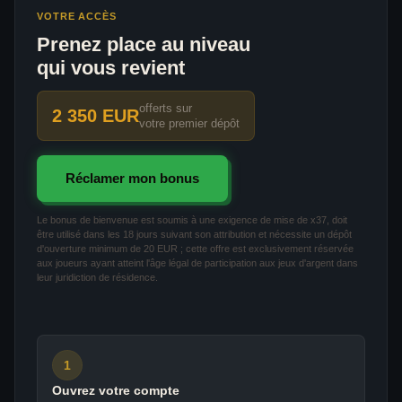
VOTRE ACCÈS
Prenez place au niveau
qui vous revient
offerts sur
2 350 EUR
votre premier dépôt
Réclamer mon bonus
Le bonus de bienvenue est soumis à une exigence de mise de x37, doit
être utilisé dans les 18 jours suivant son attribution et nécessite un dépôt
d'ouverture minimum de 20 EUR ; cette offre est exclusivement réservée
aux joueurs ayant atteint l'âge légal de participation aux jeux d'argent dans
leur juridiction de résidence.
1
Ouvrez votre compte