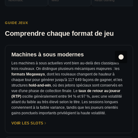
Novomatic
WMS
Relax Gaming
GUIDE JEUX
Comprendre chaque format de jeu
Machines à sous modernes
Les machines à sous actuelles vont bien au-delà des classiques
trois rouleaux. On distingue plusieurs mécaniques majeures : les
formats Megaways
, dont les rouleaux changent de hauteur à
chaque tour pour générer jusqu'à 117 649 façons de gagner, et les
structures
hold-and-win
, où des jetons spéciaux sont conservés en
vue d'une phase de collection finale. Le
taux de retour au joueur
(RTP)
oscille généralement entre 94 % et 97 %, avec une volatilité
allant du faible au très élevé selon le titre. Les sessions longues
conviennent à la faible variance, tandis que les joueurs orientés
gains ponctuels importants privilégient la haute volatilité.
VOIR LES SLOTS