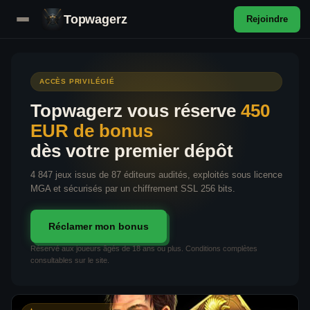
Topwagerz
Rejoindre
ACCÈS PRIVILÉGIÉ
Topwagerz vous réserve
450
EUR de bonus
dès votre premier dépôt
4 847 jeux issus de 87 éditeurs audités, exploités sous licence
MGA et sécurisés par un chiffrement SSL 256 bits.
Réclamer mon bonus
Réservé aux joueurs âgés de 18 ans ou plus. Conditions complètes
consultables sur le site.