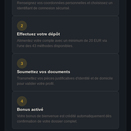
Renseignez vos coordonnées personnelles et choisissez un
identifiant de connexion sécurisé.
2
Effectuez votre dépôt
Alimentez votre compte avec un minimum de 20 EUR via
l'une des 43 méthodes disponibles.
3
Soumettez vos documents
Transmettez vos pièces justificatives d'identité et de domicile
pour valider votre profil.
4
Bonus activé
Votre bonus de bienvenue est crédité automatiquement dès
confirmation de votre dossier complet.