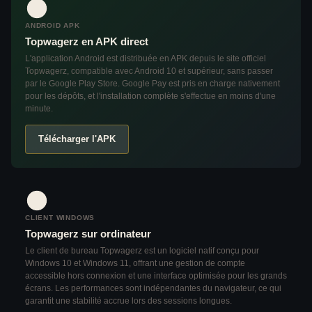
ANDROID APK
Topwagerz en APK direct
L'application Android est distribuée en APK depuis le site officiel
Topwagerz, compatible avec Android 10 et supérieur, sans passer
par le Google Play Store. Google Pay est pris en charge nativement
pour les dépôts, et l'installation complète s'effectue en moins d'une
minute.
Télécharger l'APK
CLIENT WINDOWS
Topwagerz sur ordinateur
Le client de bureau Topwagerz est un logiciel natif conçu pour
Windows 10 et Windows 11, offrant une gestion de compte
accessible hors connexion et une interface optimisée pour les grands
écrans. Les performances sont indépendantes du navigateur, ce qui
garantit une stabilité accrue lors des sessions longues.