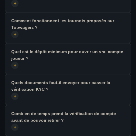
+
Comment fonctionnent les tournois proposés sur
Topwagerz ?
+
Quel est le dépôt minimum pour ouvrir un vrai compte
joueur ?
+
Quels documents faut-il envoyer pour passer la
vérification KYC ?
+
Combien de temps prend la vérification de compte
avant de pouvoir retirer ?
+