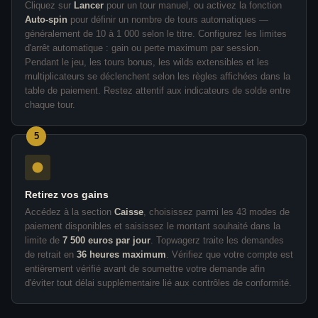
Cliquez sur
Lancer
pour un tour manuel, ou activez la fonction
Auto-spin
pour définir un nombre de tours automatiques —
généralement de 10 à 1 000 selon le titre. Configurez les limites
d'arrêt automatique : gain ou perte maximum par session.
Pendant le jeu, les tours bonus, les wilds extensibles et les
multiplicateurs se déclenchent selon les règles affichées dans la
table de paiement. Restez attentif aux indicateurs de solde entre
chaque tour.
5
Retirez vos gains
Accédez à la section
Caisse
, choisissez parmi les 43 modes de
paiement disponibles et saisissez le montant souhaité dans la
limite de
7 500 euros par jour
. Topwagerz traite les demandes
de retrait en
36 heures maximum
. Vérifiez que votre compte est
entièrement vérifié avant de soumettre votre demande afin
d'éviter tout délai supplémentaire lié aux contrôles de conformité.