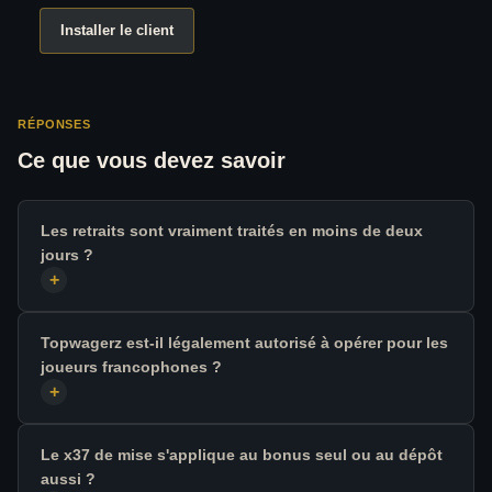
Installer le client
RÉPONSES
Ce que vous devez savoir
Les retraits sont vraiment traités en moins de deux
jours ?
+
Topwagerz est-il légalement autorisé à opérer pour les
joueurs francophones ?
+
Le x37 de mise s'applique au bonus seul ou au dépôt
aussi ?