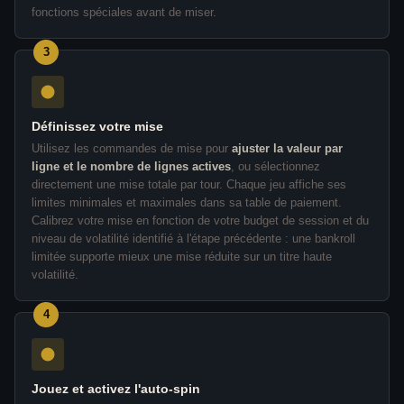
fonctions spéciales avant de miser.
3
Définissez votre mise
Utilisez les commandes de mise pour
ajuster la valeur par
ligne et le nombre de lignes actives
, ou sélectionnez
directement une mise totale par tour. Chaque jeu affiche ses
limites minimales et maximales dans sa table de paiement.
Calibrez votre mise en fonction de votre budget de session et du
niveau de volatilité identifié à l'étape précédente : une bankroll
limitée supporte mieux une mise réduite sur un titre haute
volatilité.
4
Jouez et activez l'auto-spin