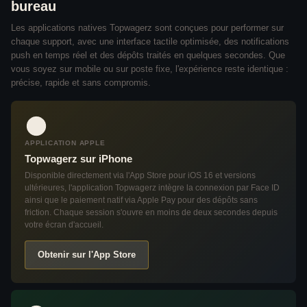
bureau
Les applications natives Topwagerz sont conçues pour performer sur
chaque support, avec une interface tactile optimisée, des notifications
push en temps réel et des dépôts traités en quelques secondes. Que
vous soyez sur mobile ou sur poste fixe, l'expérience reste identique :
précise, rapide et sans compromis.
APPLICATION APPLE
Topwagerz sur iPhone
Disponible directement via l'App Store pour iOS 16 et versions
ultérieures, l'application Topwagerz intègre la connexion par Face ID
ainsi que le paiement natif via Apple Pay pour des dépôts sans
friction. Chaque session s'ouvre en moins de deux secondes depuis
votre écran d'accueil.
Obtenir sur l'App Store