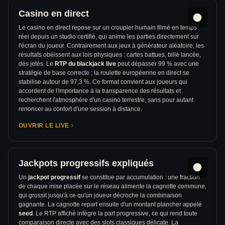
Casino en direct
Le casino en direct repose sur un croupier humain filmé en temps
réel depuis un studio certifié, qui anime les parties directement sur
l'écran du joueur. Contrairement aux jeux à générateur aléatoire, les
résultats obéissent aux lois physiques : cartes battues, bille lancée,
dés jetés. Le
RTP du blackjack live
peut dépasser 99 % avec une
stratégie de base correcte ; la roulette européenne en direct se
stabilise autour de 97,3 %. Ce format convient aux joueurs qui
accordent de l'importance à la transparence des résultats et
recherchent l'atmosphère d'un casino terrestre, sans pour autant
renoncer au confort d'une session à distance.
OUVRIR LE LIVE
Jackpots progressifs expliqués
Un
jackpot progressif
se constitue par accumulation : une fraction
de chaque mise placée sur le réseau alimente la cagnotte commune,
qui grossit jusqu'à ce qu'un joueur décroche la combinaison
gagnante. La cagnotte repart ensuite d'un montant plancher appelé
seed
. Le RTP affiché intègre la part progressive, ce qui rend toute
comparaison directe avec des slots classiques délicate. La