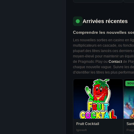
Arrivées récentes
Comprendre les nouvelles sor
Les nouvelles sorties en casino en li
multiplicateurs en cascade, ou fonct
plupart des titres lancés ces derniers
moyen-élevé pour maintenir un équil
de Pragmatic Play ou
Contact
de Play
chaque nouvelle vague. Suivre les der
d'identifier les titres les plus perfor
NOU
Fruit Cocktail
San
Igrosoft
Pragm