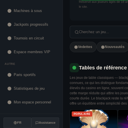
Réservé aux joueurs âgés de 18 an
le site.
Machines à sous
Jackpots progressifs
Cherchez un jeu...
Tournois en circuit
Vedettes
Nouveautés
Espace membres VIP
AUTRE
Tables de référence
Paris sportifs
Les jeux de table classiques — blackja
connues, ce qui les distingue fonda
élevés du casino en ligne, souvent co
Statistiques de jeu
cette marge réduite qui attire les jou
courte durée. Le blackjack reste la r
Mon espace personnel
offre un équilibre entre simplicité des
POPULAIRE
FR
Assistance