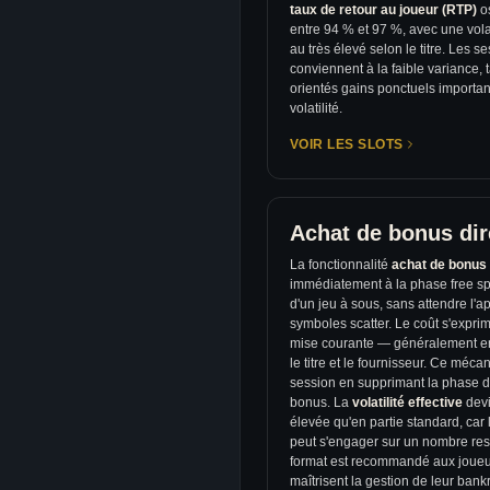
taux de retour au joueur (RTP)
os
entre 94 % et 97 %, avec une volati
au très élevé selon le titre. Les 
conviennent à la faible variance, 
orientés gains ponctuels important
volatilité.
VOIR LES SLOTS
Achat de bonus dir
La fonctionnalité
achat de bonus
immédiatement à la phase free s
d'un jeu à sous, sans attendre l'a
symboles scatter. Le coût s'exprim
mise courante — généralement en
le titre et le fournisseur. Ce mé
session en supprimant la phase d
bonus. La
volatilité effective
devi
élevée qu'en partie standard, car l
peut s'engager sur un nombre rest
format est recommandé aux joueu
maîtrisent la gestion de leur bank