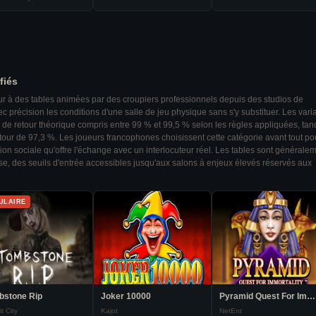
fiés
r à des tables animées par des croupiers professionnels depuis des studios de
ec précision les conditions d'une salle de jeu physique sans s'y substituer. Les vari
x de retour théorique compris entre 99 % et 99,5 % selon les règles appliquées, tan
our de 97,3 %. Les joueurs francophones choisissent cette catégorie avant tout po
ion sociale qu'offre l'échange avec un interlocuteur réel. Les tables sont générale
se, des seuils d'entrée accessibles jusqu'aux salons à enjeux élevés réservés aux
ULAIRE
bstone Rip
Joker 10000
Pyramid Quest For Immortality
t City
Kajot
NetEnt