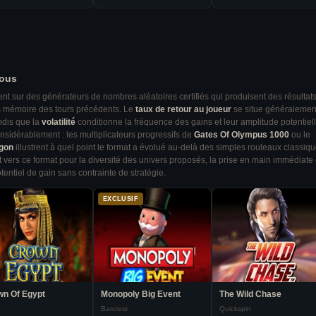
sous
nt sur des générateurs de nombres aléatoires certifiés qui produisent des résultat
s mémoire des tours précédents. Le
taux de retour au joueur
se situe généralemen
andis que la
volatilité
conditionne la fréquence des gains et leur amplitude potentiell
idérablement : les multiplicateurs progressifs de
Gates Of Olympus 1000
ou le
agon
illustrent à quel point le format a évolué au-delà des simples rouleaux classiqu
vers ce format pour la diversité des univers proposés, la prise en main immédiate 
tentiel de gain sans contrainte de stratégie.
EXCLUSIF
wn Of Egypt
Monopoly Big Event
The Wild Chase
Barcrest
Quickspin