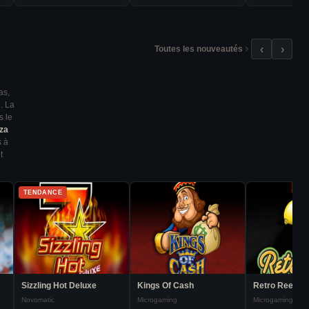
‹
›
Toutes les nouveautés
as,
. La
s le
za
s à
t
TENDANCE
Sizzling Hot Deluxe
Kings Of Cash
Retro Reels
Novomatic
Microgaming
Microgaming