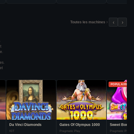
‹
›
Toutes les machines
s
t
e.
es.
et
POPULAIRE
Da Vinci Diamonds
Gates Of Olympus 1000
Sweet Bonanz
IGT
Pragmatic Play
Pragmatic Play