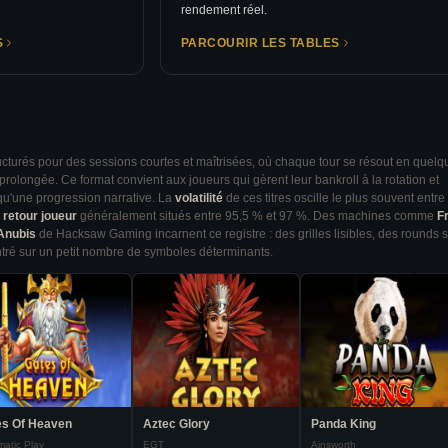
rendement réel.
S
PARCOURIR LES TABLES
ucturés pour des sessions courtes et maîtrisées, où chaque tour se résout en quelq
longée. Ce format convient aux joueurs qui gèrent leur bankroll à la rotation et
 qu'une progression narrative. La
volatilité
de ces titres oscille le plus souvent entre
 retour joueur
généralement situés entre 95,5 % et 97 %. Des machines comme
Fr
Anubis
de Hacksaw Gaming incarnent ce registre : des grilles lisibles, des rounds 
ntré sur un petit nombre de symboles déterminants.
es Of Heaven
Aztec Glory
Panda King
atic Play
EGT
Ainsworth