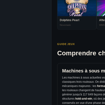
Dolphins Pearl
Aft
Novomatic
WMS
GUIDE JEUX
Comprendre ch
Machines à sous 
Les machines à sous actuelles vo
classiques trois rouleaux. On dist
mécaniques majeures : les
form
les rouleaux changent de hauteur
générer jusqu'à 117 649 façons de
structures
hold-and-win
, où des j
conservés en vue d'une phase de c