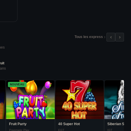
‹
›
Tous les express
ues
uit
sans
NOUVEAU
Fruit Party
40 Super Hot
Siberian Stor
Pragmatic Play
EGT
IGT